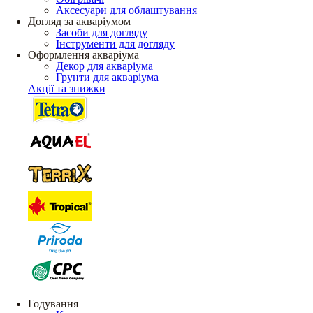
Аксесуари для облаштування
Догляд за акваріумом
Засоби для догляду
Інструменти для догляду
Оформлення акваріума
Декор для акваріума
Грунти для акваріума
Акції та знижки
Годування