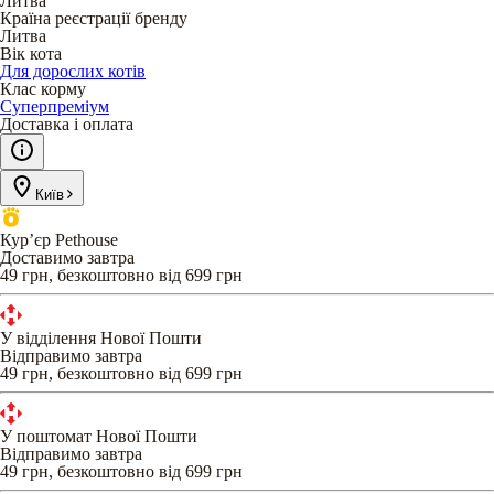
Литва
Країна реєстрації бренду
Литва
Вік кота
Для дорослих котів
Клас корму
Суперпреміум
Доставка і оплата
Київ
Кур’єр Pethouse
Доставимо завтра
49 грн, безкоштовно від 699 грн
У відділення Нової Пошти
Відправимо завтра
49 грн, безкоштовно від 699 грн
У поштомат Нової Пошти
Відправимо завтра
49 грн, безкоштовно від 699 грн