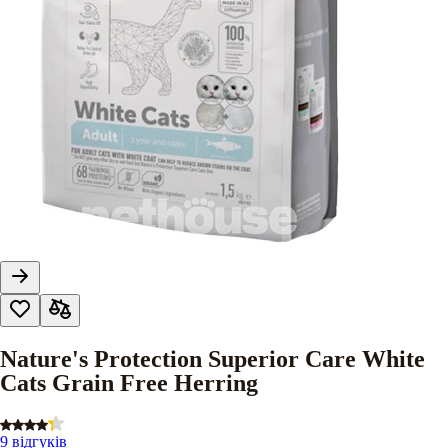
Nature's Protection Superior Care White
Cats Grain Free Herring
9 відгуків