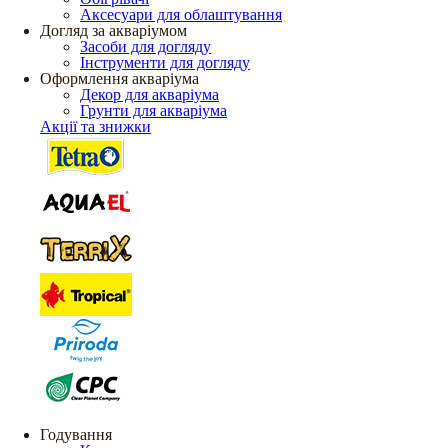
Аксесуари для облаштування
Догляд за акваріумом
Засоби для догляду
Інструменти для догляду
Оформлення акваріума
Декор для акваріума
Грунти для акваріума
Акції та знижки
Годування